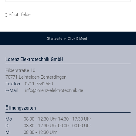
*
Pflichtfelder
Startseite
Click & Meet
Lorenz Elektrotechnik GmbH
Filderstraße 10
70771
Leinfelden-Echterdingen
Telefon
0711 7542550
E-Mail
info@lorenz-elektrotechnik.de
Öffnungszeiten
Mo
08:30 - 12:30 Uhr 14:30 - 17:30 Uhr
Di
08:30 - 12:30 Uhr 00:00 - 00:00 Uhr
Mi
08:30 - 12:30 Uhr