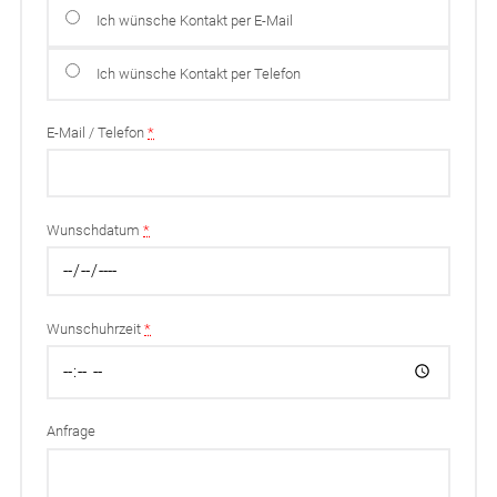
Ich wünsche Kontakt per E-Mail
Ich wünsche Kontakt per Telefon
E-Mail / Telefon
*
Wunschdatum
*
Wunschuhrzeit
*
Anfrage