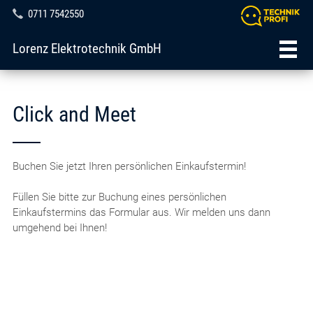
0711 7542550
Lorenz Elektrotechnik GmbH
Click and Meet
Buchen Sie jetzt Ihren persönlichen Einkaufstermin!
Füllen Sie bitte zur Buchung eines persönlichen
Einkaufstermins das Formular aus. Wir melden uns dann
umgehend bei Ihnen!