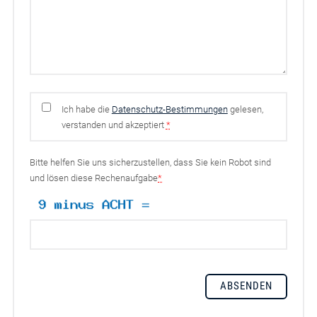
Ich habe die
Datenschutz-Bestimmungen
gelesen,
verstanden und akzeptiert
*
Bitte helfen Sie uns sicherzustellen, dass Sie kein Robot sind
und lösen diese Rechenaufgabe
*