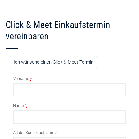
Click & Meet Einkaufstermin
vereinbaren
Ich wünsche einen Click & Meet-Termin
Vorname
*
Name
*
Art der Kontaktaufnahme