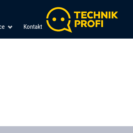
ce
Kontakt